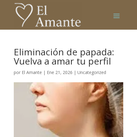
Eliminación de papada:
Vuelva a amar tu perfil
por
El Amante
|
Ene 21, 2026
|
Uncategorized