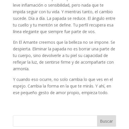
leve inflamación o sensibilidad, pero nada que te
impida seguir con tu vida. Y mientras tanto, el cambio
sucede. Día a día. La papada se reduce. El ángulo entre
tu cuello y tu mentón se define. Tu perfil recupera esa
línea elegante que siempre fue parte de vos.
En El Amante creemos que la belleza no se impone. Se
despierta. Eliminar la papada no es borrar una parte de
tu cuerpo, sino devolverle a tu piel su capacidad de
reflejar la luz, de sentirse firme y de acompañarte con
armonía.
Y cuando eso ocurre, no solo cambia lo que ves en el
espejo. Cambia la forma en la que te mirás. Y ahí, en
ese pequeño gesto de amor propio, empieza todo.