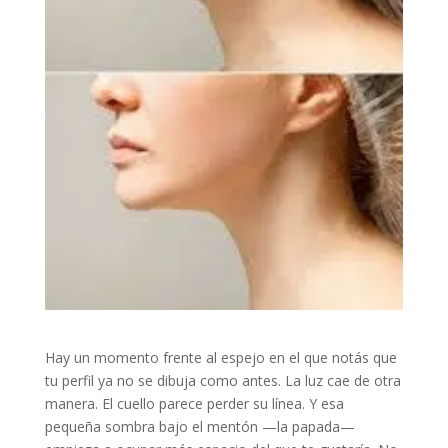
Hay un momento frente al espejo en el que notás que
tu perfil ya no se dibuja como antes. La luz cae de otra
manera. El cuello parece perder su línea. Y esa
pequeña sombra bajo el mentón —la papada—